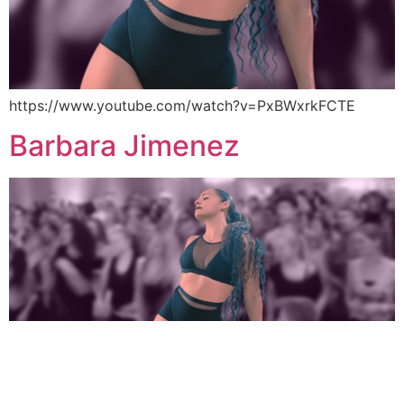
https://www.youtube.com/watch?v=PxBWxrkFCTE
Barbara Jimenez