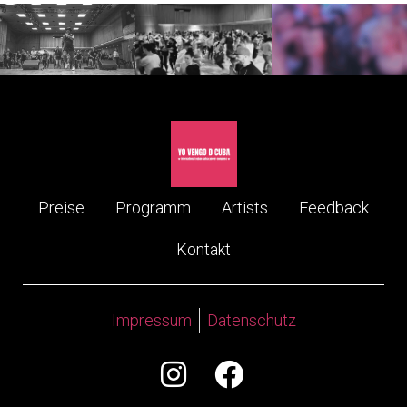
Preise
Programm
Artists
Feedback
Kontakt
Impressum
Datenschutz